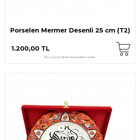
Porselen Mermer Desenli 25 cm (T2)
1.200,00 TL
Bu ürünün farklı seçenekleri vardır