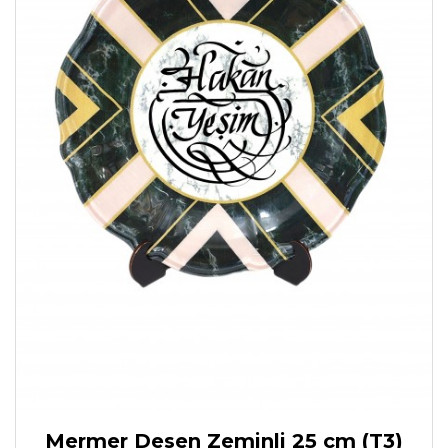
Mermer Desen Zeminli 25 cm (T3)