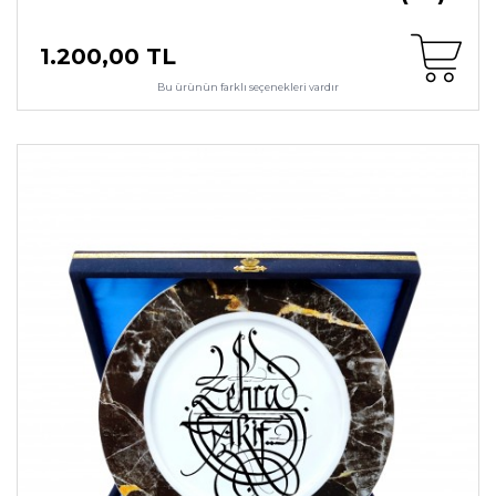
1.200,00 TL
Bu ürünün farklı seçenekleri vardır