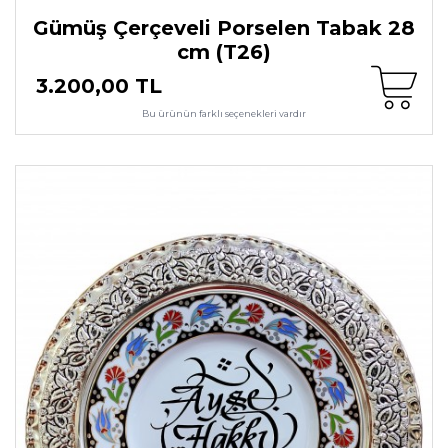
Gümüş Çerçeveli Porselen Tabak 28
cm (T26)
3.200,00 TL
Bu ürünün farklı seçenekleri vardır