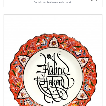
Bu ürünün farklı seçenekleri vardır