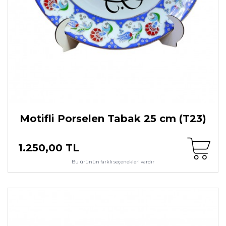
Motifli Porselen Tabak 25 cm (T23)
1.250,00 TL
Bu ürünün farklı seçenekleri vardır