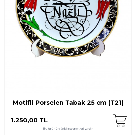
Motifli Porselen Tabak 25 cm (T21)
1.250,00 TL
Bu ürünün farklı seçenekleri vardır