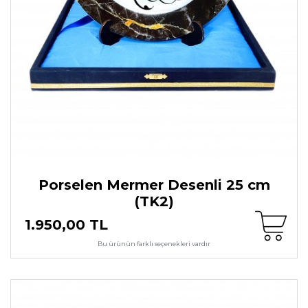
Porselen Mermer Desenli 25 cm
(TK2)
1.950,00 TL
Bu ürünün farklı seçenekleri vardır