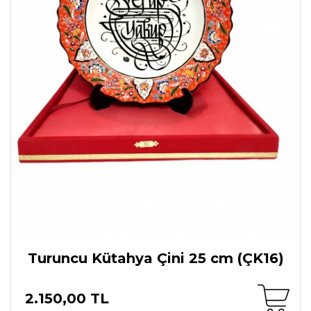
Turuncu Kütahya Çini 25 cm (ÇK16)
2.150,00 TL