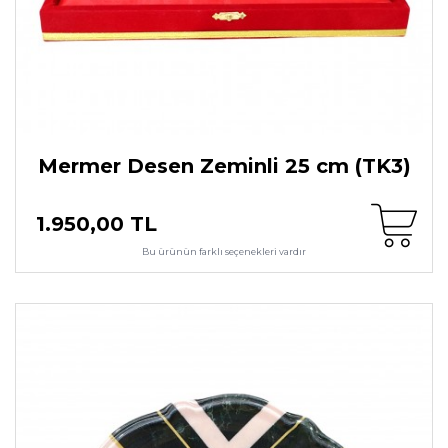
Mermer Desen Zeminli 25 cm (TK3)
1.950,00 TL
Bu ürünün farklı seçenekleri vardır