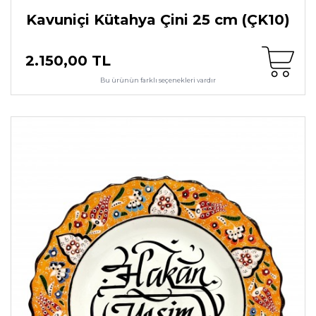
Kavuniçi Kütahya Çini 25 cm (ÇK10)
2.150,00 TL
Bu ürünün farklı seçenekleri vardır