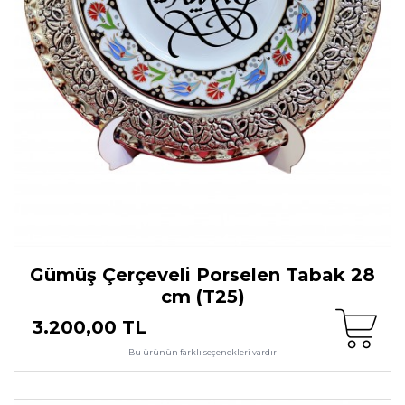
Gümüş Çerçeveli Porselen Tabak 28
cm (T25)
3.200,00 TL
Bu ürünün farklı seçenekleri vardır