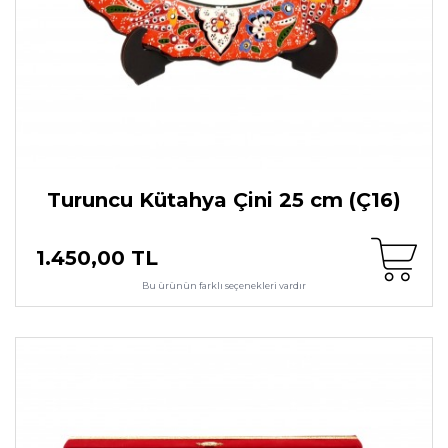
Turuncu Kütahya Çini 25 cm (Ç16)
1.450,00 TL
Bu ürünün farklı seçenekleri vardır