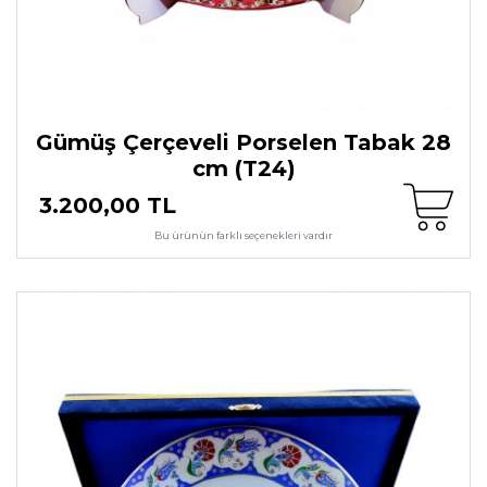
Gümüş Çerçeveli Porselen Tabak 28
cm (T24)
3.200,00 TL
Bu ürünün farklı seçenekleri vardır