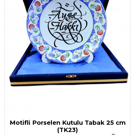
Motifli Porselen Kutulu Tabak 25 cm
(TK23)