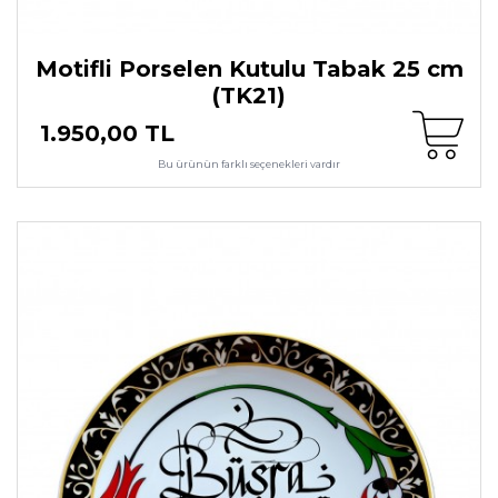
Motifli Porselen Kutulu Tabak 25 cm
(TK21)
1.950,00 TL
Bu ürünün farklı seçenekleri vardır