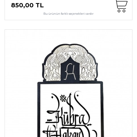
850,00 TL
Bu ürünün farklı seçenekleri vardır