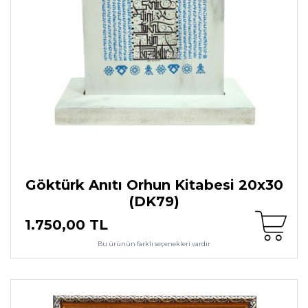
Göktürk Anıtı Orhun Kitabesi 20x30
(DK79)
1.750,00 TL
Bu ürünün farklı seçenekleri vardır