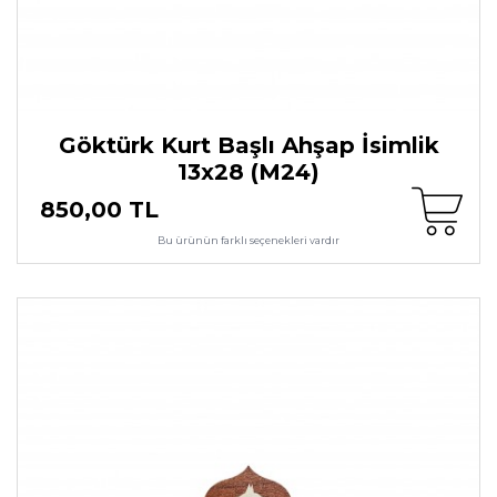
Göktürk Kurt Başlı Ahşap İsimlik
13x28 (M24)
850,00 TL
Bu ürünün farklı seçenekleri vardır