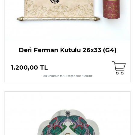
Deri Ferman Kutulu 26x33 (G4)
1.200,00 TL
Bu ürünün farklı seçenekleri vardır