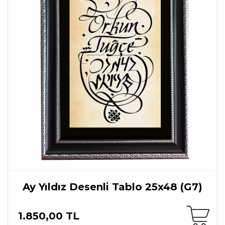
Ay Yıldız Desenli Tablo 25x48 (G7)
1.850,00 TL