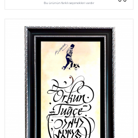
Bu ürünün farklı seçenekleri vardır