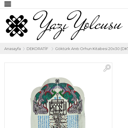
Anasayfa
DEKORATİF
Göktürk Anıtı Orhun Kitabesi 20x30 (DK