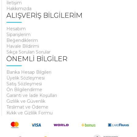
İletişim
Hakkımızda
ALIŞVERİŞ BİLGİLERİM
Hesabım
Siparişlerim
Beğendiklerim
Havale Bildirimi
Sıkça Sorulan Sorular
ÖNEMLİ BİLGİLER
Banka Hesap Bilgileri
Üyelik Sözleşmesi
Satış Sözleşmesi
Ön Bilgilendirme
Garanti ve İade Koşulları
Gizlilik ve Güvenlik
Teslimat ve Ödeme
Kvkk ve Gizlilik Formu