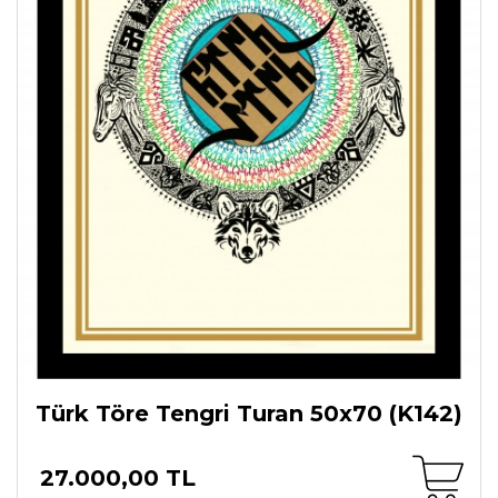
Türk Töre Tengri Turan 50x70 (K142)
27.000,00 TL