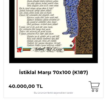
İstiklal Marşı 70x100 (K187)
40.000,00 TL
Bu ürünün farklı seçenekleri vardır