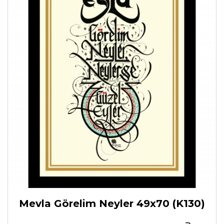
Mevla Görelim Neyler 49x70 (K130)