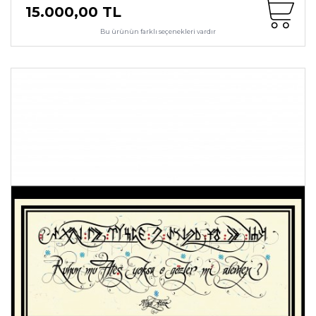
15.000,00 TL
Bu ürünün farklı seçenekleri vardır