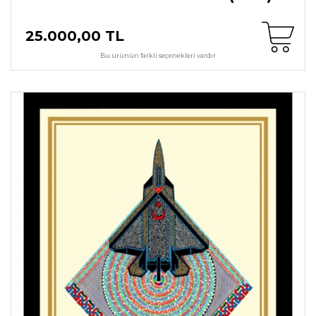
25.000,00 TL
Bu ürünün farklı seçenekleri vardır