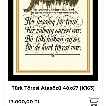
Türk Töresi Atasözü 48x67 (K163)
13.000,00 TL