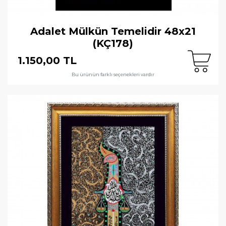
Adalet Mülkün Temelidir 48x21
(KÇ178)
1.150,00 TL
Bu ürünün farklı seçenekleri vardır