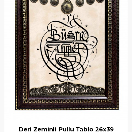
Deri Zeminli Pullu Tablo 26x39