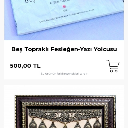
Beş Topraklı Fesleğen-Yazı Yolcusu
500,00 TL
Bu ürünün farklı seçenekleri vardır