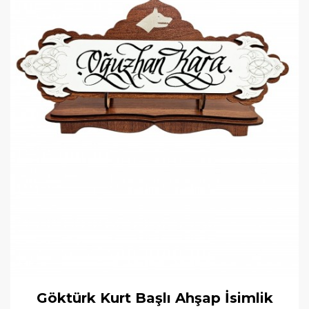
Göktürk Kurt Başlı Ahşap İsimlik