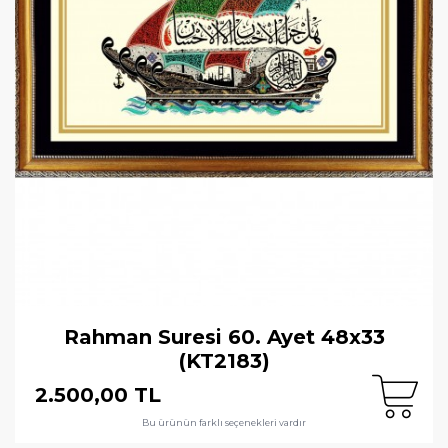
Rahman Suresi 60. Ayet 48x33
(KT2183)
2.500,00 TL
Bu ürünün farklı seçenekleri vardır