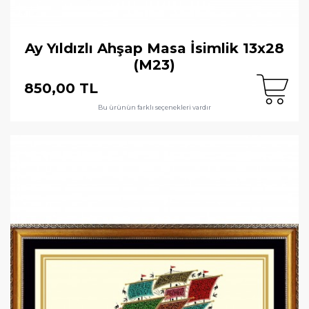
Ay Yıldızlı Ahşap Masa İsimlik 13x28
(M23)
850,00 TL
Bu ürünün farklı seçenekleri vardır