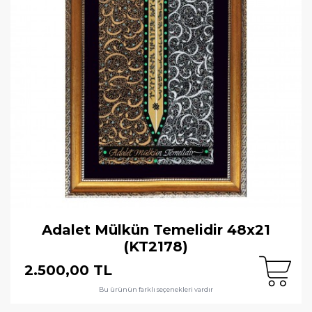
Adalet Mülkün Temelidir 48x21
(KT2178)
2.500,00 TL
Bu ürünün farklı seçenekleri vardır