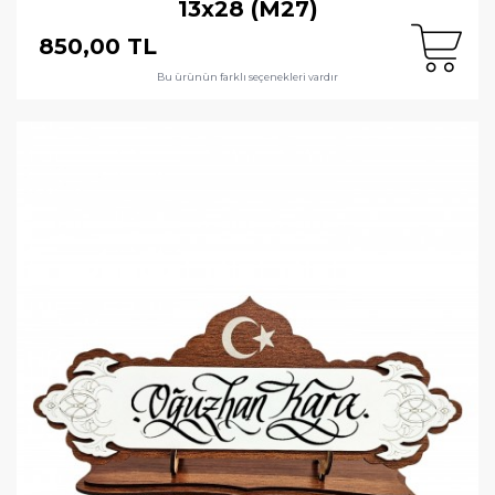
13x28 (M27)
850,00 TL
Bu ürünün farklı seçenekleri vardır