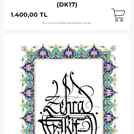
(DK17)
1.400,00 TL
Bu ürünün farklı seçenekleri vardır