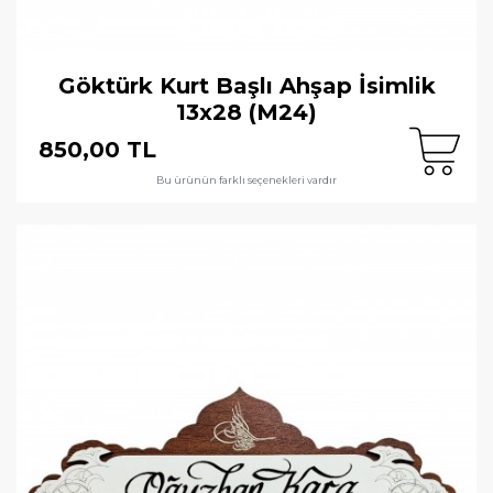
Göktürk Kurt Başlı Ahşap İsimlik
13x28 (M24)
850,00 TL
Bu ürünün farklı seçenekleri vardır