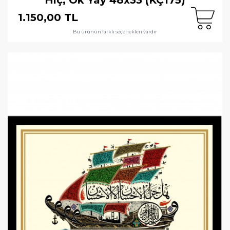
1.150,00 TL
Bu ürünün farklı seçenekleri vardır