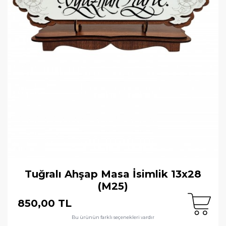
Tuğralı Ahşap Masa İsimlik 13x28
(M25)
850,00 TL
Bu ürünün farklı seçenekleri vardır