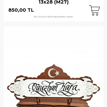
13x28 (M27)
850,00 TL
Bu ürünün farklı seçenekleri vardır