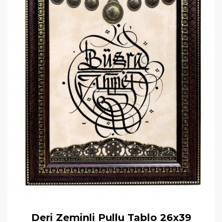
Deri Zeminli Pullu Tablo 26x39