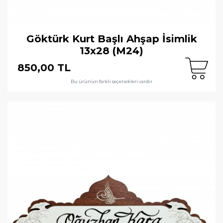
Göktürk Kurt Başlı Ahşap İsimlik
13x28 (M24)
850,00 TL
Bu ürünün farklı seçenekleri vardır