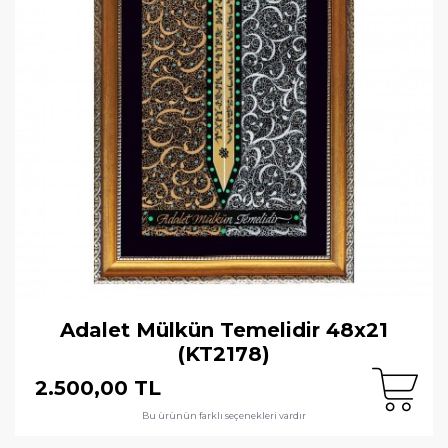
Adalet Mülkün Temelidir 48x21
(KT2178)
2.500,00 TL
Bu ürünün farklı seçenekleri vardır