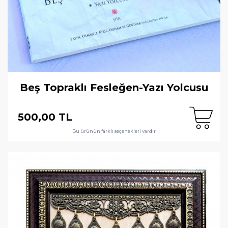
Beş Topraklı Fesleğen-Yazı Yolcusu
500,00 TL
Bu ürünün farklı seçenekleri vardır