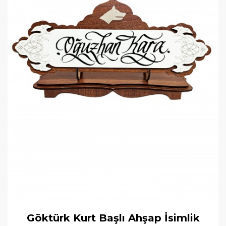
Göktürk Kurt Başlı Ahşap İsimlik