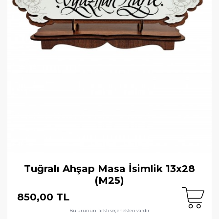
Tuğralı Ahşap Masa İsimlik 13x28
(M25)
850,00 TL
Bu ürünün farklı seçenekleri vardır