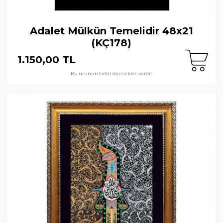
Adalet Mülkün Temelidir 48x21
(KÇ178)
1.150,00 TL
Bu ürünün farklı seçenekleri vardır