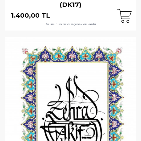
(DK17)
1.400,00 TL
Bu ürünün farklı seçenekleri vardır