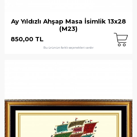
Ay Yıldızlı Ahşap Masa İsimlik 13x28
(M23)
850,00 TL
Bu ürünün farklı seçenekleri vardır