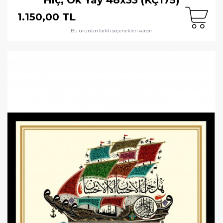
1.150,00 TL
Bu ürünün farklı seçenekleri vardır