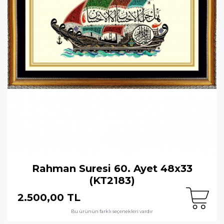
Rahman Suresi 60. Ayet 48x33
(KT2183)
2.500,00 TL
Bu ürünün farklı seçenekleri vardır