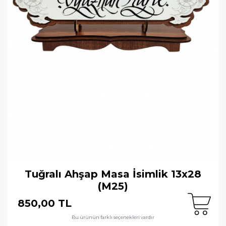
Tuğralı Ahşap Masa İsimlik 13x28
(M25)
850,00 TL
Bu ürünün farklı seçenekleri vardır