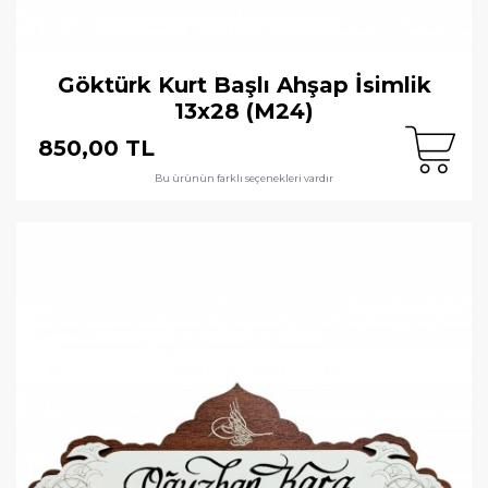
Göktürk Kurt Başlı Ahşap İsimlik
13x28 (M24)
850,00 TL
Bu ürünün farklı seçenekleri vardır