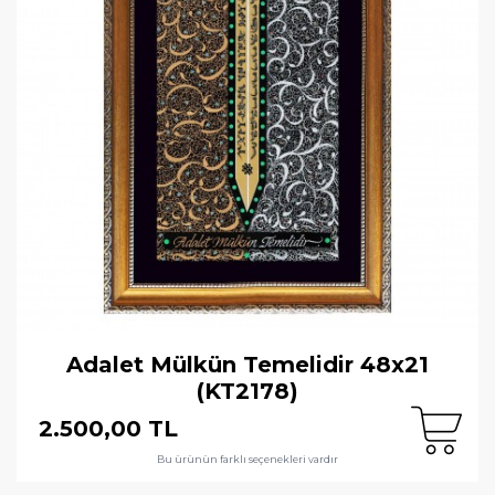
Adalet Mülkün Temelidir 48x21
(KT2178)
2.500,00 TL
Bu ürünün farklı seçenekleri vardır