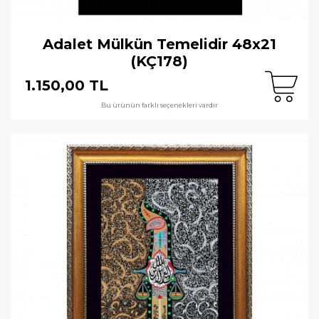
Adalet Mülkün Temelidir 48x21
(KÇ178)
1.150,00 TL
Bu ürünün farklı seçenekleri vardır