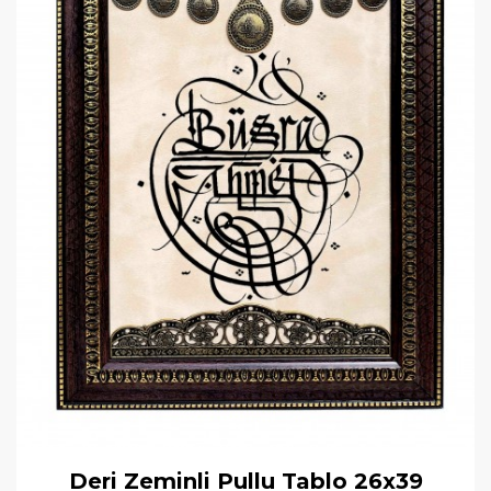
Deri Zeminli Pullu Tablo 26x39