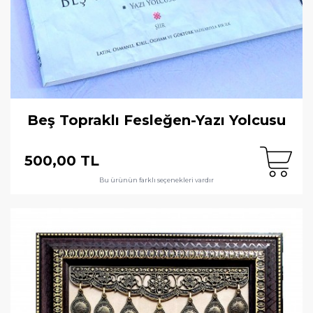
Beş Topraklı Fesleğen-Yazı Yolcusu
500,00 TL
Bu ürünün farklı seçenekleri vardır