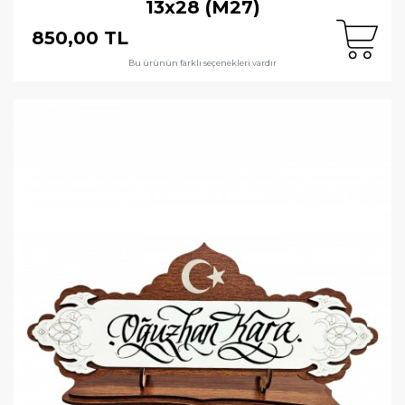
13x28 (M27)
850,00 TL
Bu ürünün farklı seçenekleri vardır