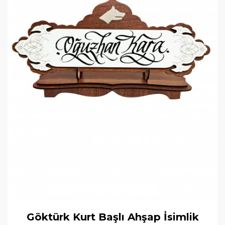
Göktürk Kurt Başlı Ahşap İsimlik