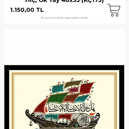
1.150,00 TL
Bu ürünün farklı seçenekleri vardır