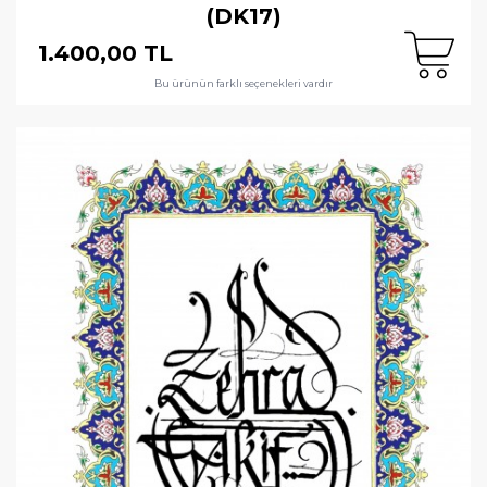
(DK17)
1.400,00 TL
Bu ürünün farklı seçenekleri vardır