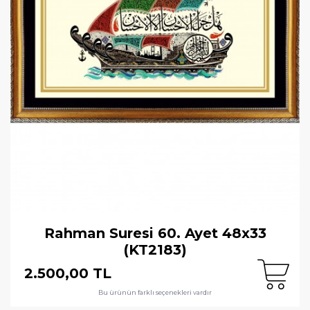
Rahman Suresi 60. Ayet 48x33
(KT2183)
2.500,00 TL
Bu ürünün farklı seçenekleri vardır