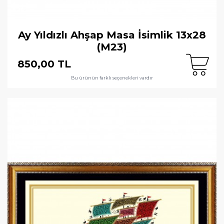
Ay Yıldızlı Ahşap Masa İsimlik 13x28
(M23)
850,00 TL
Bu ürünün farklı seçenekleri vardır