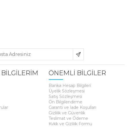
 BİLGİLERİM
ÖNEMLİ BİLGİLER
Banka Hesap Bilgileri
Üyelik Sözleşmesi
Satış Sözleşmesi
Ön Bilgilendirme
rular
Garanti ve İade Koşulları
Gizlilik ve Güvenlik
Teslimat ve Ödeme
Kvkk ve Gizlilik Formu