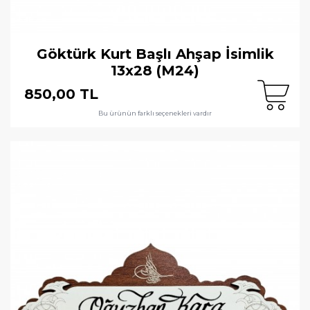
Göktürk Kurt Başlı Ahşap İsimlik
13x28 (M24)
850,00 TL
Bu ürünün farklı seçenekleri vardır