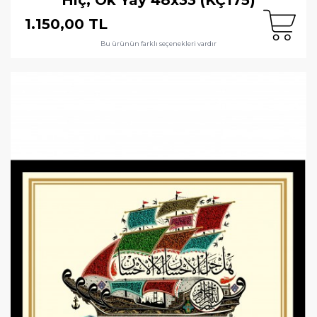
1.150,00 TL
Bu ürünün farklı seçenekleri vardır