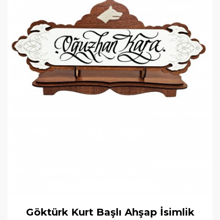
Göktürk Kurt Başlı Ahşap İsimlik