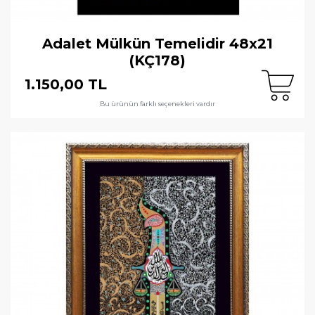
Adalet Mülkün Temelidir 48x21
(KÇ178)
1.150,00 TL
Bu ürünün farklı seçenekleri vardır