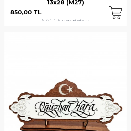
13x28 (M27)
850,00 TL
Bu ürünün farklı seçenekleri vardır