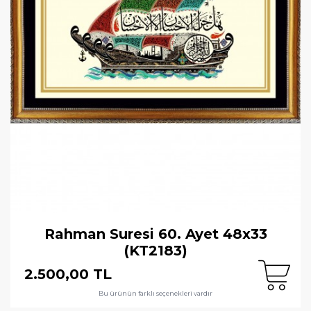
Rahman Suresi 60. Ayet 48x33
(KT2183)
2.500,00 TL
Bu ürünün farklı seçenekleri vardır