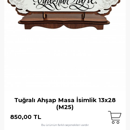
Tuğralı Ahşap Masa İsimlik 13x28
(M25)
850,00 TL
Bu ürünün farklı seçenekleri vardır