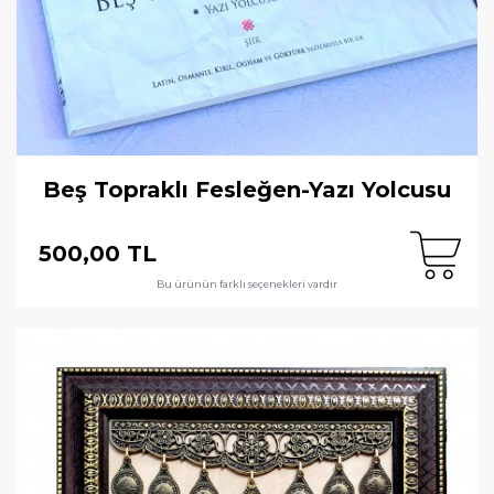
Beş Topraklı Fesleğen-Yazı Yolcusu
500,00 TL
Bu ürünün farklı seçenekleri vardır