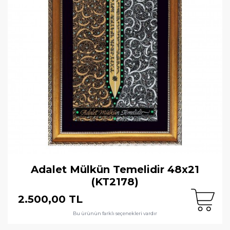
Adalet Mülkün Temelidir 48x21
(KT2178)
2.500,00 TL
Bu ürünün farklı seçenekleri vardır