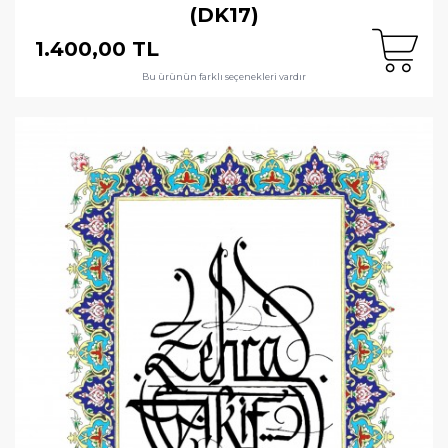
(DK17)
1.400,00 TL
Bu ürünün farklı seçenekleri vardır