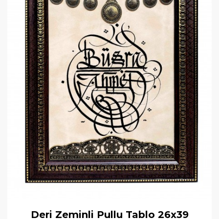
Deri Zeminli Pullu Tablo 26x39