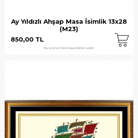
Ay Yıldızlı Ahşap Masa İsimlik 13x28
(M23)
850,00 TL
Bu ürünün farklı seçenekleri vardır