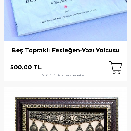
Beş Topraklı Fesleğen-Yazı Yolcusu
500,00 TL
Bu ürünün farklı seçenekleri vardır