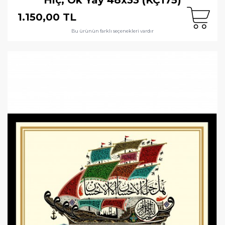
1.150,00 TL
Bu ürünün farklı seçenekleri vardır