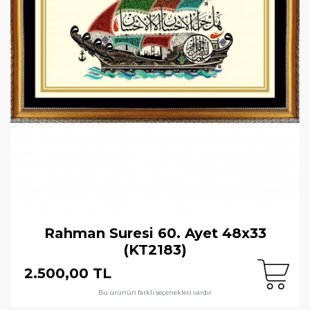
Rahman Suresi 60. Ayet 48x33
(KT2183)
2.500,00 TL
Bu ürünün farklı seçenekleri vardır