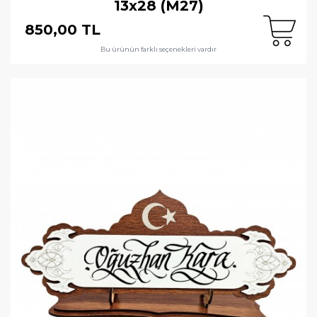
13x28 (M27)
850,00 TL
Bu ürünün farklı seçenekleri vardır