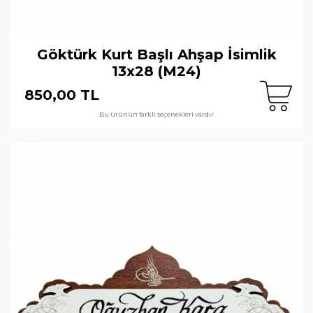
Göktürk Kurt Başlı Ahşap İsimlik
13x28 (M24)
850,00 TL
Bu ürünün farklı seçenekleri vardır