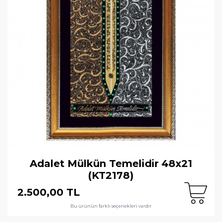
Adalet Mülkün Temelidir 48x21
(KT2178)
2.500,00 TL
Bu ürünün farklı seçenekleri vardır