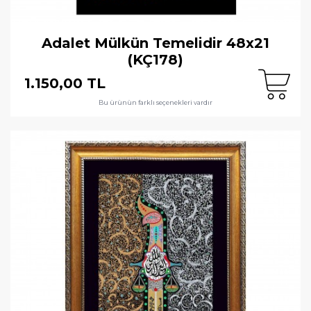
Adalet Mülkün Temelidir 48x21
(KÇ178)
1.150,00 TL
Bu ürünün farklı seçenekleri vardır