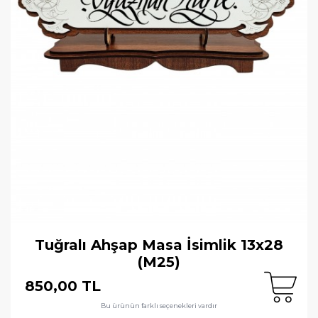
Tuğralı Ahşap Masa İsimlik 13x28
(M25)
850,00 TL
Bu ürünün farklı seçenekleri vardır