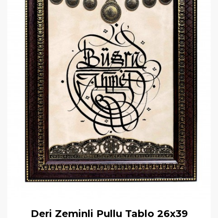
Deri Zeminli Pullu Tablo 26x39