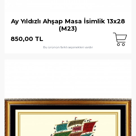
Ay Yıldızlı Ahşap Masa İsimlik 13x28
(M23)
850,00 TL
Bu ürünün farklı seçenekleri vardır