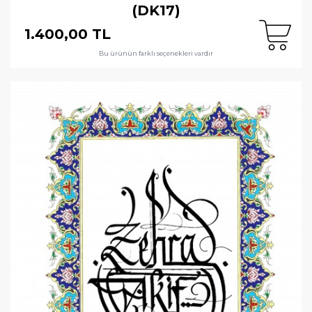
(DK17)
1.400,00 TL
Bu ürünün farklı seçenekleri vardır