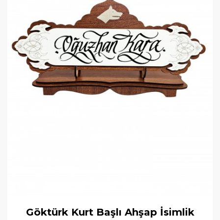
Göktürk Kurt Başlı Ahşap İsimlik