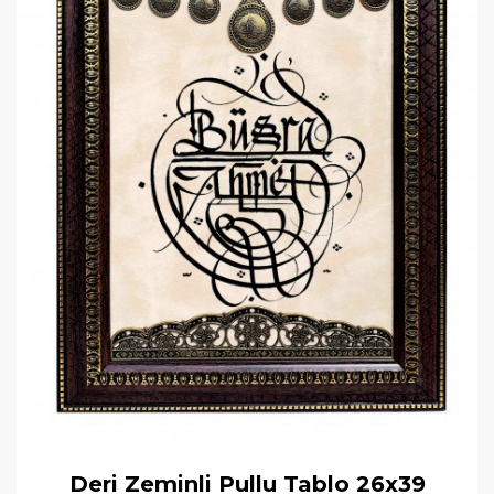
Deri Zeminli Pullu Tablo 26x39