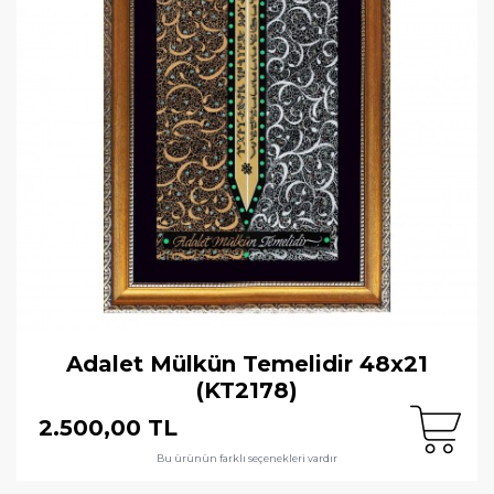
Adalet Mülkün Temelidir 48x21
(KT2178)
2.500,00 TL
Bu ürünün farklı seçenekleri vardır