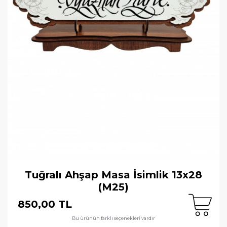
Tuğralı Ahşap Masa İsimlik 13x28
(M25)
850,00 TL
Bu ürünün farklı seçenekleri vardır