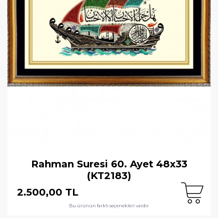
Rahman Suresi 60. Ayet 48x33
(KT2183)
2.500,00 TL
Bu ürünün farklı seçenekleri vardır