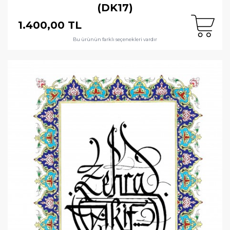
(DK17)
1.400,00 TL
Bu ürünün farklı seçenekleri vardır