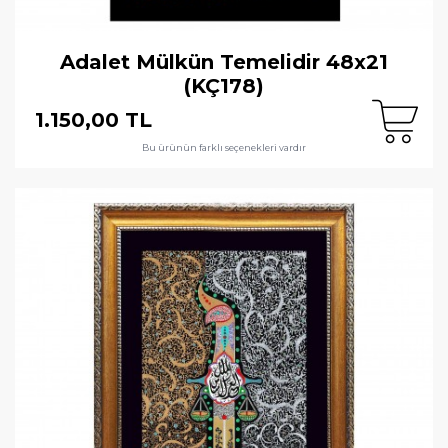
Adalet Mülkün Temelidir 48x21
(KÇ178)
1.150,00 TL
Bu ürünün farklı seçenekleri vardır