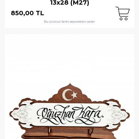
13x28 (M27)
850,00 TL
Bu ürünün farklı seçenekleri vardır