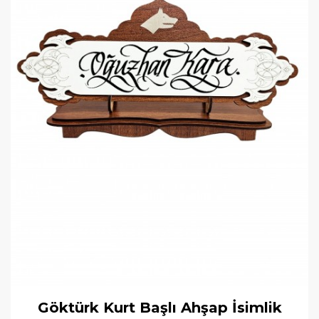
Göktürk Kurt Başlı Ahşap İsimlik