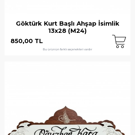
Göktürk Kurt Başlı Ahşap İsimlik
13x28 (M24)
850,00 TL
Bu ürünün farklı seçenekleri vardır