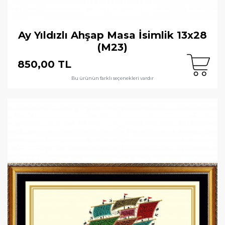
Ay Yıldızlı Ahşap Masa İsimlik 13x28
(M23)
850,00 TL
Bu ürünün farklı seçenekleri vardır