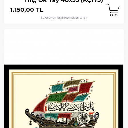
1.150,00 TL
Bu ürünün farklı seçenekleri vardır