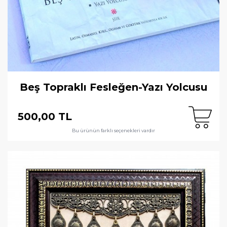
Beş Topraklı Fesleğen-Yazı Yolcusu
500,00 TL
Bu ürünün farklı seçenekleri vardır