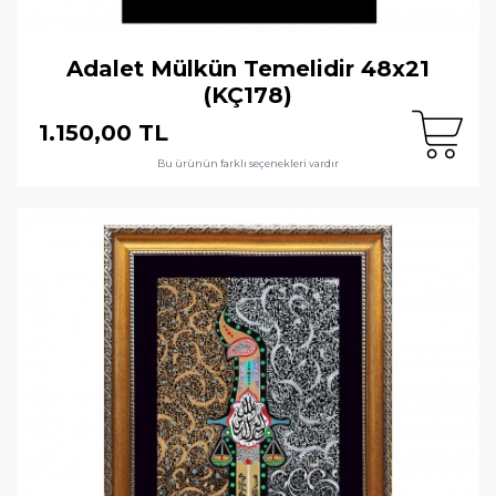
Adalet Mülkün Temelidir 48x21
(KÇ178)
1.150,00 TL
Bu ürünün farklı seçenekleri vardır