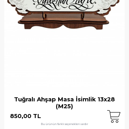
Tuğralı Ahşap Masa İsimlik 13x28
(M25)
850,00 TL
Bu ürünün farklı seçenekleri vardır