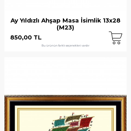
Ay Yıldızlı Ahşap Masa İsimlik 13x28
(M23)
850,00 TL
Bu ürünün farklı seçenekleri vardır