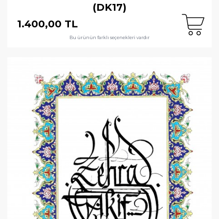
(DK17)
1.400,00 TL
Bu ürünün farklı seçenekleri vardır