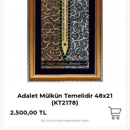
Adalet Mülkün Temelidir 48x21
(KT2178)
2.500,00 TL
Bu ürünün farklı seçenekleri vardır