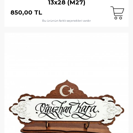
13x28 (M27)
850,00 TL
Bu ürünün farklı seçenekleri vardır