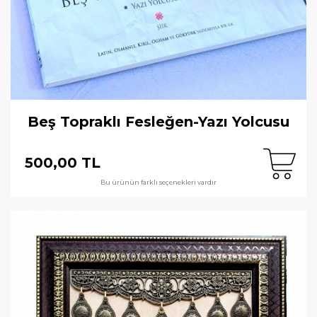
Beş Topraklı Fesleğen-Yazı Yolcusu
500,00 TL
Bu ürünün farklı seçenekleri vardır