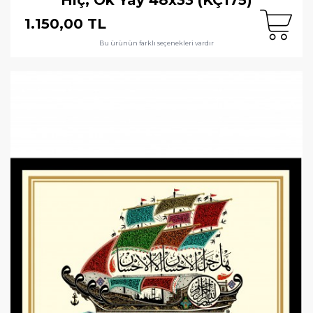
1.150,00 TL
Bu ürünün farklı seçenekleri vardır