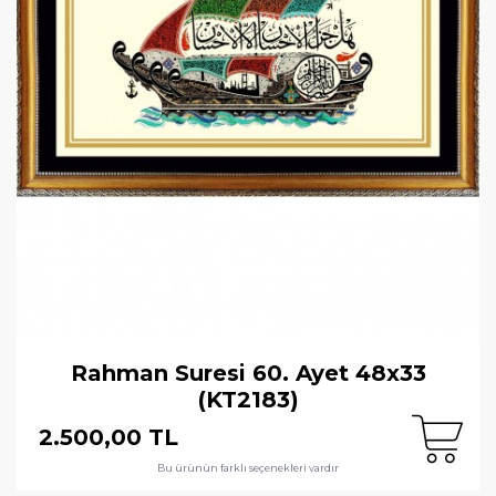
Rahman Suresi 60. Ayet 48x33
(KT2183)
2.500,00 TL
Bu ürünün farklı seçenekleri vardır