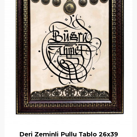
Deri Zeminli Pullu Tablo 26x39