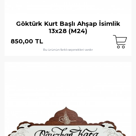
Göktürk Kurt Başlı Ahşap İsimlik
13x28 (M24)
850,00 TL
Bu ürünün farklı seçenekleri vardır