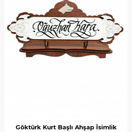
Göktürk Kurt Başlı Ahşap İsimlik